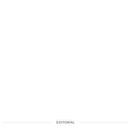
EDITORIAL