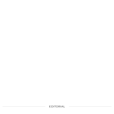
EDITORIAL